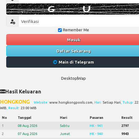
Remember Me
Masuk
Daftar Sekarang
Main di Telegram
Desktop
Wap
Hasil Keluaran
HONGKONG
Website:
www.hongkongpools.com
, Hari:
Setiap Hari
, Tutup:
22
WIB
, Result:
23:00 WIB
No
Tanggal
Hari
Pasaran
Result
1
08 Aug 2026
Sabtu
HK - 941
2797
2
07 Aug 2026
Jumat
HK - 940
9943