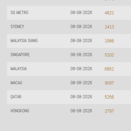
SG METRO
08-08-2026
4821
SYDNEY
08-08-2026
2413
MALAYSIA SIANG
08-08-2026
1986
SINGAPORE
08-08-2026
5102
MALAYSIA
08-08-2026
6851
MACAU
08-08-2026
9097
QATAR
08-08-2026
5256
HONGKONG
08-08-2026
2797